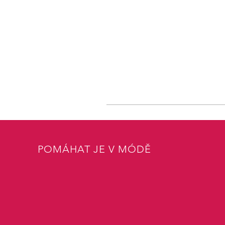
POMÁHAT JE V MÓDĚ