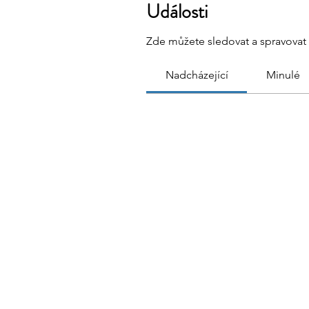
Události
Zde můžete sledovat a spravovat 
Nadcházející
Minulé