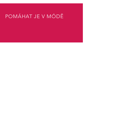
POMÁHAT JE V MÓDĚ